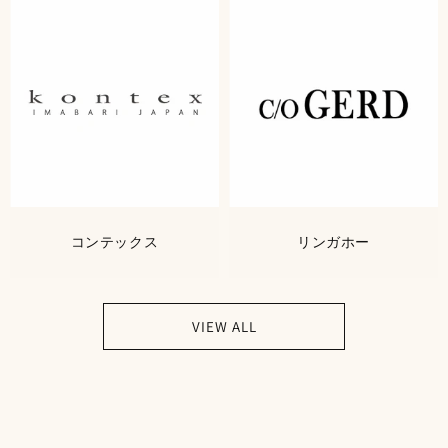
コンテックス
リンガホー
VIEW ALL