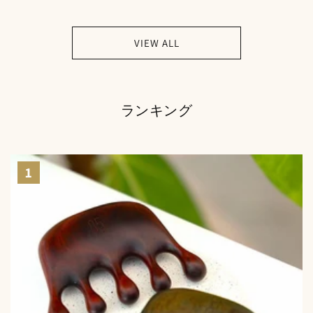
VIEW ALL
ランキング
1