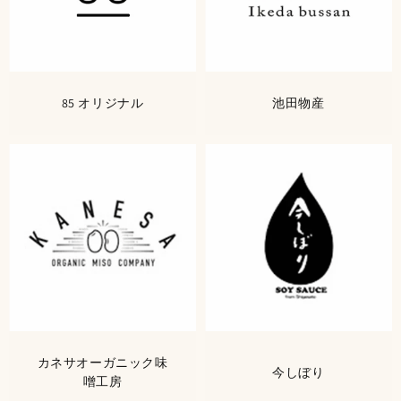
85 オリジナル
池田物産
カネサオーガニック味
今しぼり
噌工房