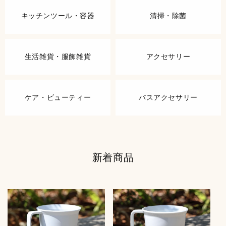
キッチンツール・容器
清掃・除菌
生活雑貨・服飾雑貨
アクセサリー
ケア・ビューティー
バスアクセサリー
新着商品