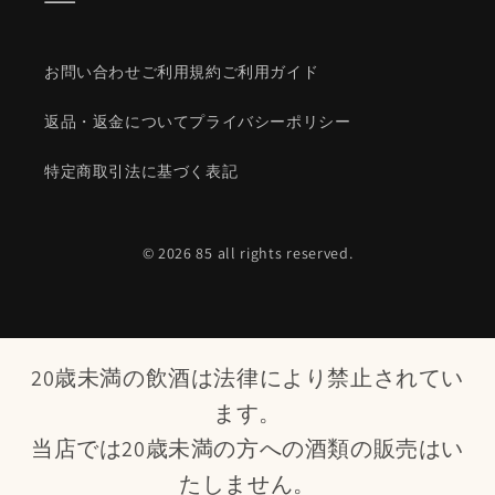
お問い合わせ
ご利用規約
ご利用ガイド
返品・返金について
プライバシーポリシー
特定商取引法に基づく表記
© 2026 85 all rights reserved.
20歳未満の飲酒は法律により禁止されてい
ます。
当店では20歳未満の方への酒類の販売はい
たしません。