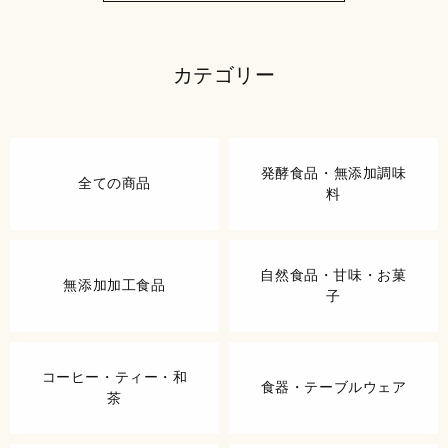
カテゴリー
発酵食品・無添加調味
全ての商品
料
自然食品・甘味・お菓
無添加加工食品
子
コーヒー・ティー・和
食器・テーブルウェア
茶