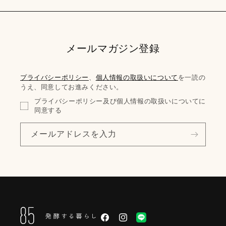
メールマガジン登録
プライバシーポリシー
、
個人情報の取扱いについて
を一読の
うえ、同意してお進みください。
プライバシーポリシー及び個人情報の取扱いについてに
同意する
メールアドレスを入力
Facebook
Instagram
LINE