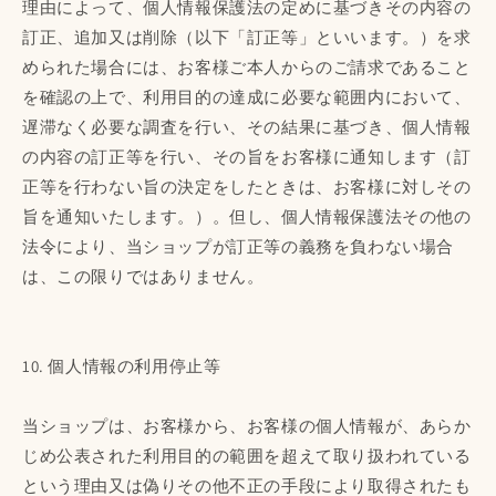
理由によって、個人情報保護法の定めに基づきその内容の
訂正、追加又は削除（以下「訂正等」といいます。）を求
められた場合には、お客様ご本人からのご請求であること
を確認の上で、利用目的の達成に必要な範囲内において、
遅滞なく必要な調査を行い、その結果に基づき、個人情報
の内容の訂正等を行い、その旨をお客様に通知します（訂
正等を行わない旨の決定をしたときは、お客様に対しその
旨を通知いたします。）。但し、個人情報保護法その他の
法令により、当ショップが訂正等の義務を負わない場合
は、この限りではありません。
10. 個人情報の利用停止等
当ショップは、お客様から、お客様の個人情報が、あらか
じめ公表された利用目的の範囲を超えて取り扱われている
という理由又は偽りその他不正の手段により取得されたも