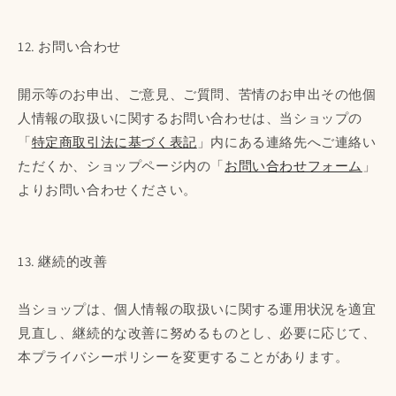
12. お問い合わせ
開示等のお申出、ご意見、ご質問、苦情のお申出その他個
人情報の取扱いに関するお問い合わせは、当ショップの
「
特定商取引法に基づく表記
」内にある連絡先へご連絡い
ただくか、ショップページ内の「
お問い合わせフォーム
」
よりお問い合わせください。
13. 継続的改善
当ショップは、個人情報の取扱いに関する運用状況を適宜
見直し、継続的な改善に努めるものとし、必要に応じて、
本プライバシーポリシーを変更することがあります。