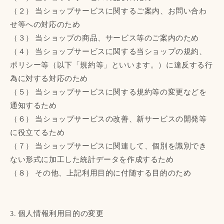
（２） 当ショップサービスに関するご案内、お問い合わ
せ等への対応のため
（３） 当ショップの商品、サービス等のご案内のため
（４） 当ショップサービスに関する当ショップの規約、
ポリシー等（以下「規約等」といいます。）に違反する行
為に対する対応のため
（５） 当ショップサービスに関する規約等の変更などを
通知するため
（６） 当ショップサービスの改善、新サービスの開発等
に役立てるため
（７） 当ショップサービスに関連して、個別を識別でき
ない形式に加工した統計データを作成するため
（８） その他、上記利用目的に付随する目的のため
3. 個人情報利用目的の変更