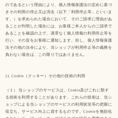
のであるという理由により、個人情報保護法の定めに基づ
きその利用の停止又は消去（以下「利用停止等」といいま
す。）を求められた場合において、そのご請求に理由があ
ることが判明した場合には、お客様ご本人からのご請求で
あることを確認の上で、遅滞なく個人情報の利用停止等を
行い、その旨をお客様に通知します。但し、個人情報保護
法その他の法令により、当ショップが利用停止等の義務を
負わない場合は、この限りではありません。
11. Cookie（クッキー）その他の技術の利用
（１） 当ショップのサービスは、Cookie及びこれに類す
る技術を利用することがあります。これらの技術は、当シ
ョップによる当ショップのサービスの利用状況等の把握に
役立ち、サービス向上に資するものです。Cookieを無効化