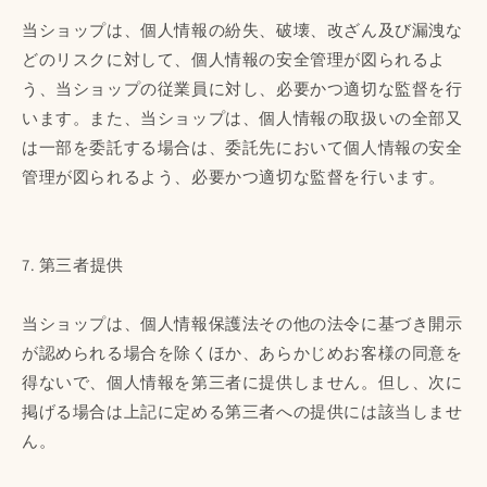
当ショップは、個人情報の紛失、破壊、改ざん及び漏洩な
どのリスクに対して、個人情報の安全管理が図られるよ
う、当ショップの従業員に対し、必要かつ適切な監督を行
います。また、当ショップは、個人情報の取扱いの全部又
は一部を委託する場合は、委託先において個人情報の安全
管理が図られるよう、必要かつ適切な監督を行います。
7. 第三者提供
当ショップは、個人情報保護法その他の法令に基づき開示
が認められる場合を除くほか、あらかじめお客様の同意を
得ないで、個人情報を第三者に提供しません。但し、次に
掲げる場合は上記に定める第三者への提供には該当しませ
ん。