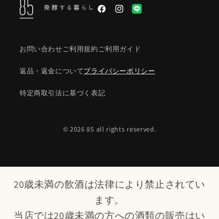
Facebook
Instagram
LINE
お問い合わせ
ご利用規約
ご利用ガイド
返品・返金について
プライバシーポリシー
特定商取引法に基づく表記
© 2026 85 all rights reserved.
20歳未満の飲酒は法律により禁止されてい
ます。
当店では20歳未満の方への酒類の販売はい