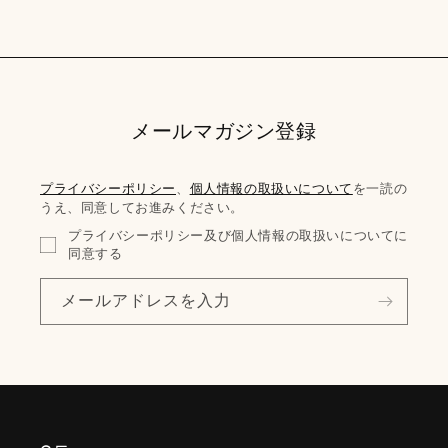
メールマガジン登録
プライバシーポリシー
、
個人情報の取扱いについて
を一読の
うえ、同意してお進みください。
プライバシーポリシー及び個人情報の取扱いについてに
同意する
メールアドレスを入力