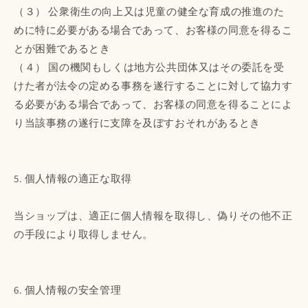
（３） 公衆衛生の向上又は児童の健全な育成の推進のた
めに特に必要がある場合であって、お客様の同意を得るこ
とが困難であるとき
（４） 国の機関もしくは地方公共団体又はその委託を受
けた者が法令の定める事務を遂行することに対して協力す
る必要がある場合であって、お客様の同意を得ることによ
り当該事務の遂行に支障を及ぼすおそれがあるとき
5. 個人情報の適正な取得
当ショップは、適正に個人情報を取得し、偽りその他不正
の手段により取得しません。
6. 個人情報の安全管理