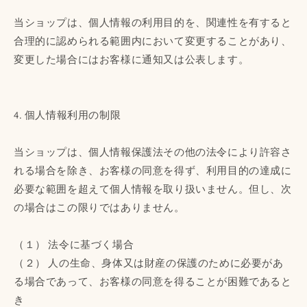
当ショップは、個人情報の利用目的を、関連性を有すると
合理的に認められる範囲内において変更することがあり、
変更した場合にはお客様に通知又は公表します。
4. 個人情報利用の制限
当ショップは、個人情報保護法その他の法令により許容さ
れる場合を除き、お客様の同意を得ず、利用目的の達成に
必要な範囲を超えて個人情報を取り扱いません。但し、次
の場合はこの限りではありません。
（１） 法令に基づく場合
（２） 人の生命、身体又は財産の保護のために必要があ
る場合であって、お客様の同意を得ることが困難であると
き