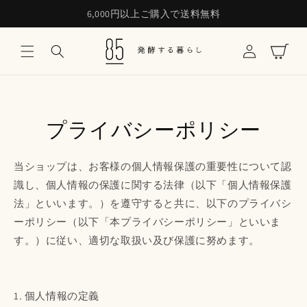
6,000円以上ご購入で送料無料
コンテンツに進む
ロ
カ
グ
ー
イ
ト
ン
プライバシーポリシー
当ショップは、お客様の個人情報保護の重要性について認
識し、個人情報の保護に関する法律（以下「個人情報保護
法」といいます。）を遵守すると共に、以下のプライバシ
ーポリシー（以下「本プライバシーポリシー」といいま
す。）に従い、適切な取扱い及び保護に努めます。
1. 個人情報の定義