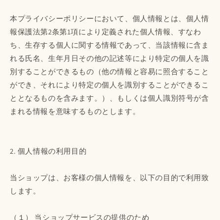
本プライバシーポリシーにおいて、個人情報とは、個人情
報保護法第2条第1項により定義された個人情報、すなわ
ち、生存する個人に関する情報であって、当該情報に含ま
れる氏名、生年月日その他の記述等により特定の個人を識
別することができるもの（他の情報と容易に照合すること
ができ、それにより特定の個人を識別することができるこ
ととなるものを含みます。）、もしくは個人識別符号が含
まれる情報を意味するものとします。
2. 個人情報の利用目的
当ショップは、お客様の個人情報を、以下の目的で利用致
します。
（１） 当ショップサービスの提供のため