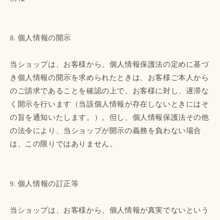
8. 個人情報の開示
当ショップは、お客様から、個人情報保護法の定めに基づ
き個人情報の開示を求められたときは、お客様ご本人から
のご請求であることを確認の上で、お客様に対し、遅滞な
く開示を行います（当該個人情報が存在しないときにはそ
の旨を通知いたします。）。但し、個人情報保護法その他
の法令により、当ショップが開示の義務を負わない場合
は、この限りではありません。
9. 個人情報の訂正等
当ショップは、お客様から、個人情報が真実でないという