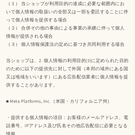
（１） 当ショップが利用目的の達成に必要な範囲内にお
いて個人情報の取扱いの全部又は一部を委託することに伴
って個人情報を提供する場合
（２） 合併その他の事由による事業の承継に伴って個人
情報が提供される場合
（３） 個人情報保護法の定めに基づき共同利用する場合
当ショップは、2. 個人情報の利用目的(3)に定められた目的
のために以下の提供先に対して外国（本邦の域外にある国
又は地域をいいます）にある広告配信業者に個人情報を提
供することがあります。
■ Meta Platforms, Inc.（米国・カリフォルニア州）
・提供する個人情報の項目：お客様のメールアドレス、電
話番号、IPアドレス及び氏名その他広告配信に必要となる
情報