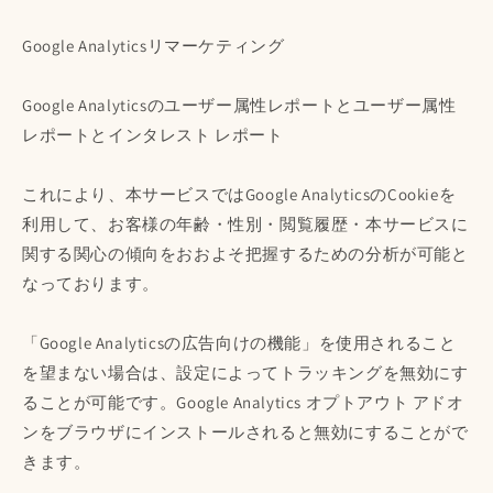
Google Analyticsリマーケティング
Google Analyticsのユーザー属性レポートとユーザー属性
レポートとインタレスト レポート
これにより、本サービスではGoogle AnalyticsのCookieを
利用して、お客様の年齢・性別・閲覧履歴・本サービスに
関する関心の傾向をおおよそ把握するための分析が可能と
なっております。
「Google Analyticsの広告向けの機能」を使用されること
を望まない場合は、設定によってトラッキングを無効にす
ることが可能です。Google Analytics オプトアウト アドオ
ンをブラウザにインストールされると無効にすることがで
きます。