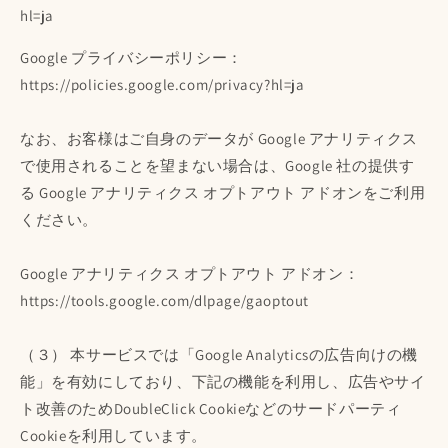
hl=ja
Google プライバシーポリシー：
https://policies.google.com/privacy?hl=ja
なお、お客様はご自身のデータが Google アナリティクス
で使用されることを望まない場合は、Google 社の提供す
る Google アナリティクス オプトアウト アドオンをご利用
ください。
Google アナリティクス オプトアウト アドオン：
https://tools.google.com/dlpage/gaoptout
（３） 本サービスでは「Google Analyticsの広告向けの機
能」を有効にしており、下記の機能を利用し、広告やサイ
ト改善のためDoubleClick Cookieなどのサードパーティ
Cookieを利用しています。