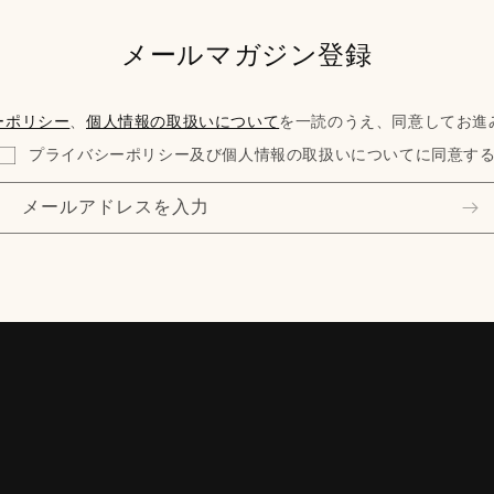
メールマガジン登録
ーポリシー
、
個人情報の取扱いについて
を一読のうえ、同意してお進
プライバシーポリシー及び個人情報の取扱いについてに同意す
メールアドレスを入力