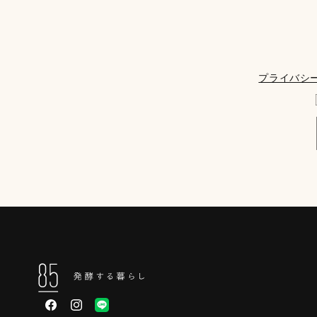
プライバシ
Facebook
Instagram
LINE